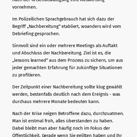
vornehmen.
Im Polizeilichen Sprachgebrauch hat sich dazu der
Begriff „Nachbereitung“ etabliert, woanders wird vom
Debriefing gesprochen.
Sinnvoll sind ein oder mehrere Meetings als Auftakt
und Abschluss der Nachbereitung. Ziel ist es, die
„lessons learned“ aus dem Prozess zu sichern, um aus
jeder gemachten Erfahrung für zukünftige Situationen
zu profitieren.
Der Zeitpunkt einer Nachbereitung sollte klug gewählt
werden, bestenfalls deutlich nach dem Ereignis - was
durchaus mehrere Monate bedeuten kann.
Nach der Krise neigen Betroffene dazu, durchzuatmen.
Man ist erstmal froh, alles überstanden zu haben.
Dabei bleibt man aber häufig noch im Fokus der
Öffentlichkeit. Gerade wenn Sie gelitten haben und Ihr