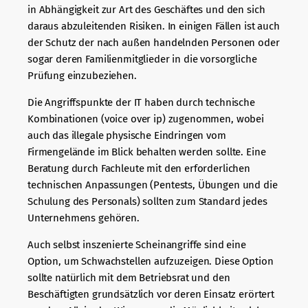
in Abhängigkeit zur Art des Geschäftes und den sich
daraus abzuleitenden Risiken. In einigen Fällen ist auch
der Schutz der nach außen handelnden Personen oder
sogar deren Familienmitglieder in die vorsorgliche
Prüfung einzubeziehen.
Die Angriffspunkte der IT haben durch technische
Kombinationen (voice over ip) zugenommen, wobei
auch das illegale physische Eindringen vom
Firmengelände im Blick behalten werden sollte. Eine
Beratung durch Fachleute mit den erforderlichen
technischen Anpassungen (Pentests, Übungen und die
Schulung des Personals) sollten zum Standard jedes
Unternehmens gehören.
Auch selbst inszenierte Scheinangriffe sind eine
Option, um Schwachstellen aufzuzeigen. Diese Option
sollte natürlich mit dem Betriebsrat und den
Beschäftigten grundsätzlich vor deren Einsatz erörtert