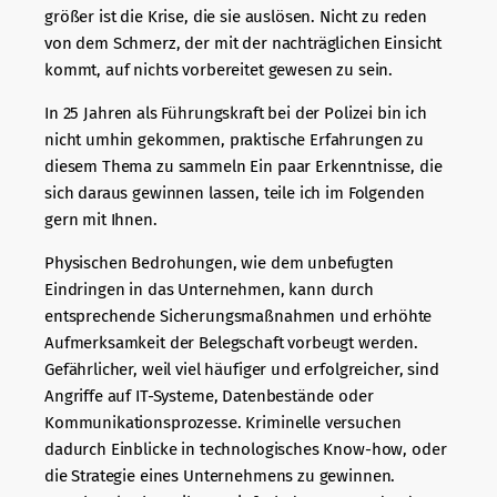
größer ist die Krise, die sie auslösen. Nicht zu reden
von dem Schmerz, der mit der nachträglichen Einsicht
kommt, auf nichts vorbereitet gewesen zu sein.
In 25 Jahren als Führungskraft bei der Polizei bin ich
nicht umhin gekommen, praktische Erfahrungen zu
diesem Thema zu sammeln Ein paar Erkenntnisse, die
sich daraus gewinnen lassen, teile ich im Folgenden
gern mit Ihnen.
Physischen Bedrohungen, wie dem unbefugten
Eindringen in das Unternehmen, kann durch
entsprechende Sicherungsmaßnahmen und erhöhte
Aufmerksamkeit der Belegschaft vorbeugt werden.
Gefährlicher, weil viel häufiger und erfolgreicher, sind
Angriffe auf IT-Systeme, Datenbestände oder
Kommunikationsprozesse. Kriminelle versuchen
dadurch Einblicke in technologisches Know-how, oder
die Strategie eines Unternehmens zu gewinnen.