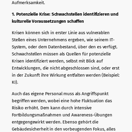
Aufmerksamkeit.
1. Potenzielle Krise: Schwachstellen identifizieren und
kulturelle Voraussetzungen schaffen
Krisen können sich in erster Linie aus vulnerablen
Stellen eines Unternehmens ergeben, wie seinem IT-
System, oder dem Datenbestand, über den es verfügt.
Schwachstellen müssen als Quellen für potenzielle
Krisen identifiziert werden, selbst mit Blick auf
Entwicklungen, die nicht abgeschlossen sind, oder erst
in der Zukunft ihre Wirkung entfalten werden (Beispiel:
KI).
Auch das eigene Personal muss als Angriffspunkt
begriffen werden, wobei eine hohe Fluktuation das
Risiko erhöht. Dem kann durch intensive
Fortbildungsmaßnahmen und Awareness-Übungen
entgegengewirkt werden. Ebenso gehört die
Gebäudesicherheit in den vorbeugenden Fokus, alles