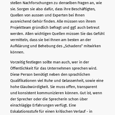
stellen Nachforschungen zu denselben Fragen an, wie
sie. Sorgen sie also dafür, dass ihre Beschäftigten,
Quellen von aussen und Experten bei Ihnen
ausreichend Gehör finden. Alle müssen von ihrem
Projektteam gründlich befragt und ggf. auch betreut
werden. Allen wichtigen Quellen müssen Sie das Gefühl
vermitteln, dass sie bei Ihnen am besten an der
Aufklärung und Behebung des „Schadens“ mitwirken
können.
Vorzeitig festlegen sollte man auch, wer in der
Öffentlichkeit für das Unternehmen sprechen wird.
Diese Person benötigt neben den sprachlichen
Qualifikationen viel Ruhe und Gelassenheit, sowie eine
hohe Glaubwürdigkeit. Sie muss offen, transparent
und konsistent kommunizieren können. Gut ist, wenn
der Sprecher oder die Sprecherin schon über
einschlägige Erfahrungen verfügt. Eine
Eskalationsstufe für einen kritischen Verlauf - in