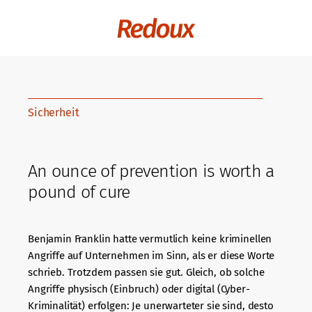
Sicherheit
An ounce of prevention is worth a
pound of cure
Benjamin Franklin hatte vermutlich keine kriminellen
Angriffe auf Unternehmen im Sinn, als er diese Worte
schrieb. Trotzdem passen sie gut. Gleich, ob solche
Angriffe physisch (Einbruch) oder digital (Cyber-
Kriminalität) erfolgen: Je unerwarteter sie sind, desto