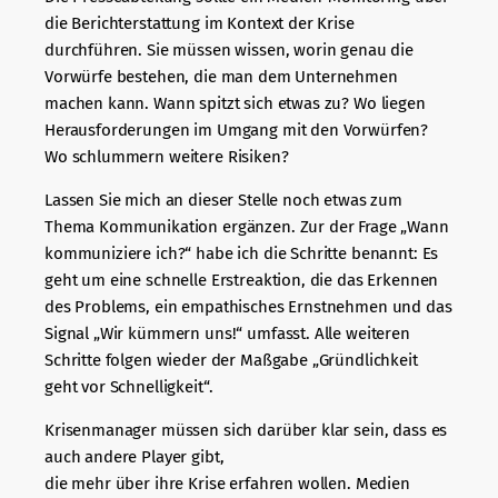
die Berichterstattung im Kontext der Krise
durchführen. Sie müssen wissen, worin genau die
Vorwürfe bestehen, die man dem Unternehmen
machen kann. Wann spitzt sich etwas zu? Wo liegen
Herausforderungen im Umgang mit den Vorwürfen?
Wo schlummern weitere Risiken?
Lassen Sie mich an dieser Stelle noch etwas zum
Thema Kommunikation ergänzen. Zur der Frage „Wann
kommuniziere ich?“ habe ich die Schritte benannt: Es
geht um eine schnelle Erstreaktion, die das Erkennen
des Problems, ein empathisches Ernstnehmen und das
Signal „Wir kümmern uns!“ umfasst. Alle weiteren
Schritte folgen wieder der Maßgabe „Gründlichkeit
geht vor Schnelligkeit“.
Krisenmanager müssen sich darüber klar sein, dass es
auch andere Player gibt,
die mehr über ihre Krise erfahren wollen. Medien