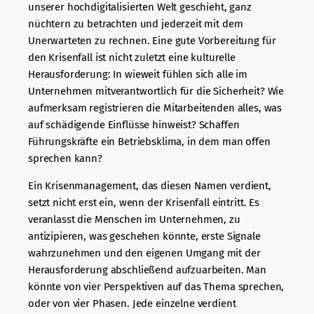
unserer hochdigitalisierten Welt geschieht, ganz
nüchtern zu betrachten und jederzeit mit dem
Unerwarteten zu rechnen. Eine gute Vorbereitung für
den Krisenfall ist nicht zuletzt eine kulturelle
Herausforderung: In wieweit fühlen sich alle im
Unternehmen mitverantwortlich für die Sicherheit? Wie
aufmerksam registrieren die Mitarbeitenden alles, was
auf schädigende Einflüsse hinweist? Schaffen
Führungskräfte ein Betriebsklima, in dem man offen
sprechen kann?
Ein Krisenmanagement, das diesen Namen verdient,
setzt nicht erst ein, wenn der Krisenfall eintritt. Es
veranlasst die Menschen im Unternehmen, zu
antizipieren, was geschehen könnte, erste Signale
wahrzunehmen und den eigenen Umgang mit der
Herausforderung abschließend aufzuarbeiten. Man
könnte von vier Perspektiven auf das Thema sprechen,
oder von vier Phasen. Jede einzelne verdient