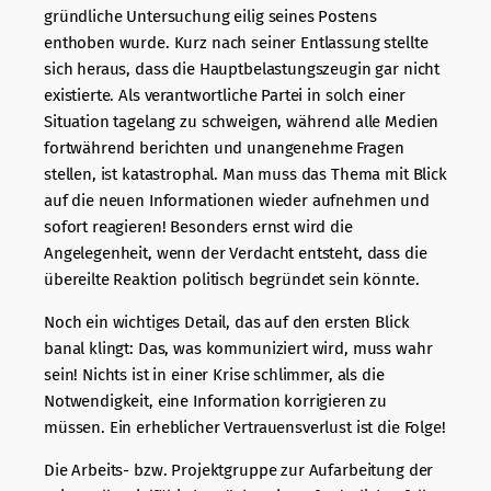
gründliche Untersuchung eilig seines Postens
enthoben wurde. Kurz nach seiner Entlassung stellte
sich heraus, dass die Hauptbelastungszeugin gar nicht
existierte. Als verantwortliche Partei in solch einer
Situation tagelang zu schweigen, während alle Medien
fortwährend berichten und unangenehme Fragen
stellen, ist katastrophal. Man muss das Thema mit Blick
auf die neuen Informationen wieder aufnehmen und
sofort reagieren! Besonders ernst wird die
Angelegenheit, wenn der Verdacht entsteht, dass die
übereilte Reaktion politisch begründet sein könnte.
Noch ein wichtiges Detail, das auf den ersten Blick
banal klingt: Das, was kommuniziert wird, muss wahr
sein! Nichts ist in einer Krise schlimmer, als die
Notwendigkeit, eine Information korrigieren zu
müssen. Ein erheblicher Vertrauensverlust ist die Folge!
Die Arbeits- bzw. Projektgruppe zur Aufarbeitung der