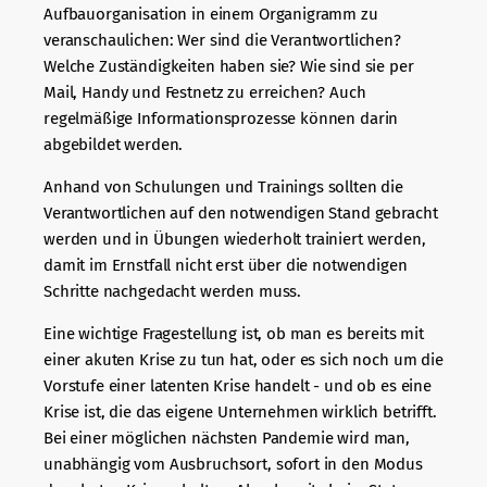
Aufbauorganisation in einem Organigramm zu
veranschaulichen: Wer sind die Verantwortlichen?
Welche Zuständigkeiten haben sie? Wie sind sie per
Mail, Handy und Festnetz zu erreichen? Auch
regelmäßige Informationsprozesse können darin
abgebildet werden.
Anhand von Schulungen und Trainings sollten die
Verantwortlichen auf den notwendigen Stand gebracht
werden und in Übungen wiederholt trainiert werden,
damit im Ernstfall nicht erst über die notwendigen
Schritte nachgedacht werden muss.
Eine wichtige Fragestellung ist, ob man es bereits mit
einer akuten Krise zu tun hat, oder es sich noch um die
Vorstufe einer latenten Krise handelt - und ob es eine
Krise ist, die das eigene Unternehmen wirklich betrifft.
Bei einer möglichen nächsten Pandemie wird man,
unabhängig vom Ausbruchsort, sofort in den Modus