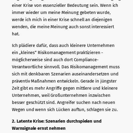
einer Krise von essenzieller Bedeutung sein. Wenn ich
immer wieder um meine Meinung gebeten wurde,
werde ich mich in einer Krise schnell an diejenigen
wenden, die meine Meinung auch sonst interessiert
hat.
Ich plädiere dafür, dass auch kleinere Unternehmen
ein „kleines“ Risikomanagement praktizieren -
möglicherweise sind auch dort Compliance-
Verantwortliche sinnvoll. Das Risikomanagement muss
sich mit denkbaren Szenarien auseinandersetzen und
präventiv Maßnahmen entwickeln. Gerade in jüngster
Zeit gibt es mehr Angriffe gegen mittlere und kleinere
Unternehmen, weil Großunternehmen inzwischen
besser geschützt sind. Angreifer suchen nach neuen
Wegen und wenn sich Lücken auftun, schlagen sie zu.
2. Latente Krise: Szenarien durchspielen und
Warnsignale ernst nehmen