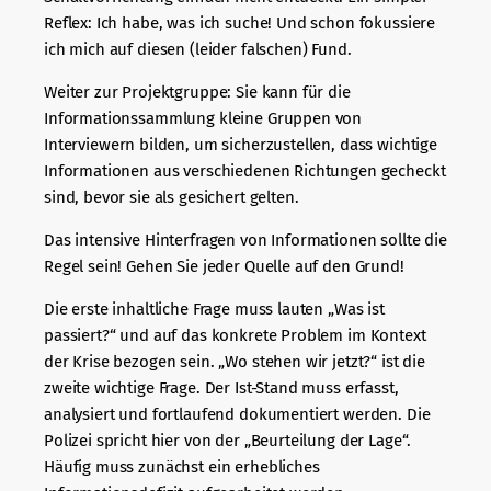
Reflex: Ich habe, was ich suche! Und schon fokussiere
ich mich auf diesen (leider falschen) Fund.
Weiter zur Projektgruppe: Sie kann für die
Informationssammlung kleine Gruppen von
Interviewern bilden, um sicherzustellen, dass wichtige
Informationen aus verschiedenen Richtungen gecheckt
sind, bevor sie als gesichert gelten.
Das intensive Hinterfragen von Informationen sollte die
Regel sein! Gehen Sie jeder Quelle auf den Grund!
Die erste inhaltliche Frage muss lauten „Was ist
passiert?“ und auf das konkrete Problem im Kontext
der Krise bezogen sein. „Wo stehen wir jetzt?“ ist die
zweite wichtige Frage. Der Ist-Stand muss erfasst,
analysiert und fortlaufend dokumentiert werden. Die
Polizei spricht hier von der „Beurteilung der Lage“.
Häufig muss zunächst ein erhebliches