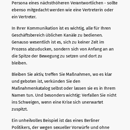
Persona eines nächsthöheren Verantwortlichen - sollte
ebenso mitgedacht werden wie eine Vertreterin oder
ein Vertreter.
In Ihrer Kommunikation ist es wichtig, alle für Ihren
Geschäftsbereich üblichen Kanäle zu bedienen.
Genauso wesentlich ist es, sich zu keiner Zeit im
Prozess abzuducken, sondern sich von Anfang an an
die Spitze der Bewegung zu setzen und dort zu
bleiben.
Bleiben Sie aktiv, treffen Sie Maßnahmen, wo es klar
und geboten ist, verkünden Sie den
Maßnahmenkatalog selbst oder lassen sie es in Ihrem
Namen tun. Und besonders wichtig: Verfallen Sie nicht
ins Schweigen, wenn eine Krise sich unerwartet
zuspitzt.
Ein unheilvolles Beispiel ist das eines Berliner
Politikers, der wegen sexueller Vorwürfe und ohne