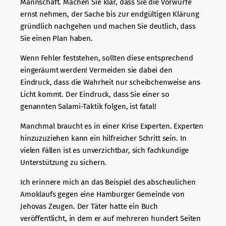
Mannschaft. Machen Sie klar, dass Sie die Vorwürfe
ernst nehmen, der Sache bis zur endgültigen Klärung
gründlich nachgehen und machen Sie deutlich, dass
Sie einen Plan haben.
Wenn Fehler feststehen, sollten diese entsprechend
eingeräumt werden! Vermeiden sie dabei den
Eindruck, dass die Wahrheit nur scheibchenweise ans
Licht kommt. Der Eindruck, dass Sie einer so
genannten Salami-Taktik folgen, ist fatal!
Manchmal braucht es in einer Krise Experten. Experten
hinzuzuziehen kann ein hilfreicher Schritt sein. In
vielen Fällen ist es unverzichtbar, sich fachkundige
Unterstützung zu sichern.
Ich erinnere mich an das Beispiel des abscheulichen
Amoklaufs gegen eine Hamburger Gemeinde von
Jehovas Zeugen. Der Täter hatte ein Buch
veröffentlicht, in dem er auf mehreren hundert Seiten