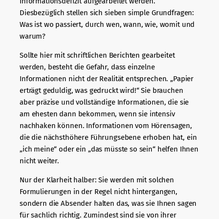
Informationsdefizit aufgearbeitet werden.
Diesbezüglich stellen sich sieben simple Grundfragen:
Was ist wo passiert, durch wen, wann, wie, womit und
warum?
Sollte hier mit schriftlichen Berichten gearbeitet
werden, besteht die Gefahr, dass einzelne
Informationen nicht der Realität entsprechen. „Papier
erträgt geduldig, was gedruckt wird!“ Sie brauchen
aber präzise und vollständige Informationen, die sie
am ehesten dann bekommen, wenn sie intensiv
nachhaken können. Informationen vom Hörensagen,
die die nächsthöhere Führungsebene erhoben hat, ein
„ich meine“ oder ein „das müsste so sein“ helfen Ihnen
nicht weiter.
Nur der Klarheit halber: Sie werden mit solchen
Formulierungen in der Regel nicht hintergangen,
sondern die Absender halten das, was sie Ihnen sagen
für sachlich richtig. Zumindest sind sie von ihrer