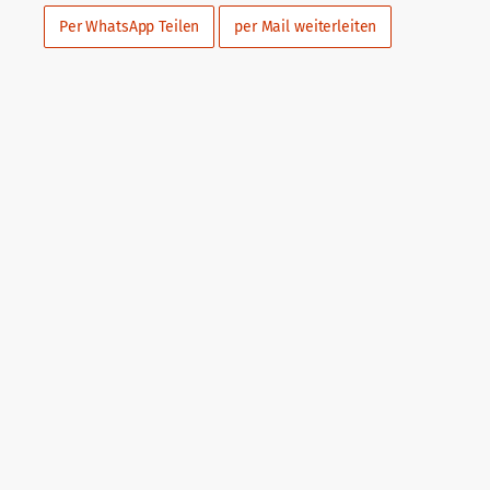
Per WhatsApp Teilen
per Mail weiterleiten