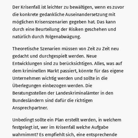
Der Krisenfall ist leichter zu bewältigen, wenn es zuvor
die konkrete gedankliche Auseinandersetzung mit
möglichen Krisenszenarien gegeben hat. Das kann
durch eine Beurteilung der Risiken geschehen und
natürlich durch Folgenabwägung.
Theoretische Szenarien müssen von Zeit zu Zeit neu
gedacht und durchgespielt werden. Neue
Entwicklungen sind zu berücksichtigen. Alles, was auf
dem kriminellen Markt passiert, könnte für das eigene
Unternehmen wichtig werden und sollte in die
Überlegungen einbezogen werden. Die
Beratungsstellen der Landeskriminalämter in den
Bundesländern sind dafür die richtigen
Ansprechpartner.
Unbedingt sollte ein Plan erstellt werden, in welchem
festgelegt ist, wer im Krisenfall welche Aufgabe
wahrnimmt? Es empfiehlt sich, eine entsprechende