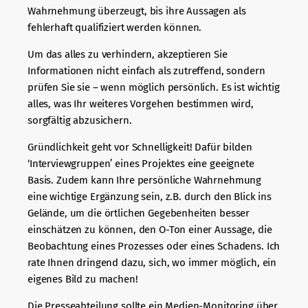
Wahrnehmung überzeugt, bis ihre Aussagen als
fehlerhaft qualifiziert werden können.
Um das alles zu verhindern, akzeptieren Sie
Informationen nicht einfach als zutreffend, sondern
prüfen Sie sie – wenn möglich persönlich. Es ist wichtig
alles, was Ihr weiteres Vorgehen bestimmen wird,
sorgfältig abzusichern.
Gründlichkeit geht vor Schnelligkeit! Dafür bilden
‘Interviewgruppen’ eines Projektes eine geeignete
Basis. Zudem kann Ihre persönliche Wahrnehmung
eine wichtige Ergänzung sein, z.B. durch den Blick ins
Gelände, um die örtlichen Gegebenheiten besser
einschätzen zu können, den O-Ton einer Aussage, die
Beobachtung eines Prozesses oder eines Schadens. Ich
rate Ihnen dringend dazu, sich, wo immer möglich, ein
eigenes Bild zu machen!
Die Presseabteilung sollte ein Medien-Monitoring über