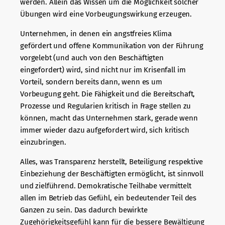
werden. Allein das Wissen um die Möglichkeit solcher
Übungen wird eine Vorbeugungswirkung erzeugen.
Unternehmen, in denen ein angstfreies Klima
gefördert und offene Kommunikation von der Führung
vorgelebt (und auch von den Beschäftigten
eingefordert) wird, sind nicht nur im Krisenfall im
Vorteil, sondern bereits dann, wenn es um
Vorbeugung geht. Die Fähigkeit und die Bereitschaft,
Prozesse und Regularien kritisch in Frage stellen zu
können, macht das Unternehmen stark, gerade wenn
immer wieder dazu aufgefordert wird, sich kritisch
einzubringen.
Alles, was Transparenz herstellt, Beteiligung respektive
Einbeziehung der Beschäftigten ermöglicht, ist sinnvoll
und zielführend. Demokratische Teilhabe vermittelt
allen im Betrieb das Gefühl, ein bedeutender Teil des
Ganzen zu sein. Das dadurch bewirkte
Zugehörigkeitsgefühl kann für die bessere Bewältigung